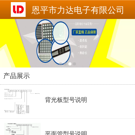
恩平市力达电子有限公司
产品展示
背光板型号说明
平面管型号说明