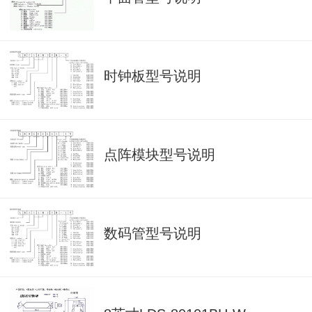
时钟板型号说明
点阵模块型号说明
数码管型号说明