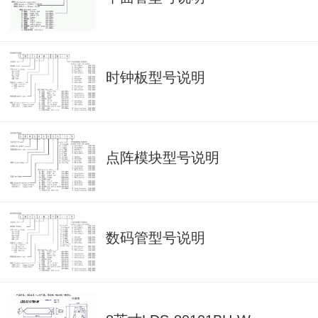
时钟板型号说明
点阵模块型号说明
数码管型号说明