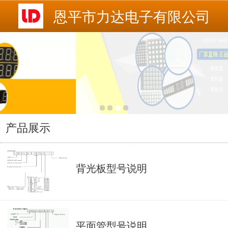
恩平市力达电子有限公司
产品展示
背光板型号说明
平面管型号说明